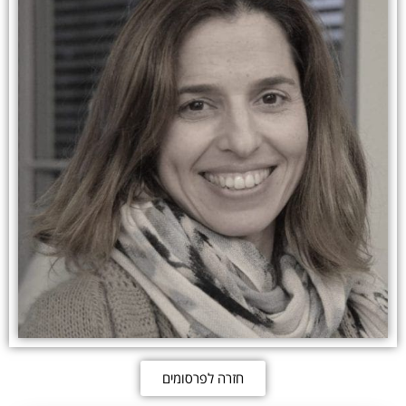
חזרה לפרסומים