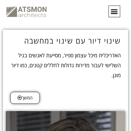
שינוי דיור עם שינוי במחשבה
האדריכלית מיכל עצמון ספיר, מסייעת לאנשים בגיל
השלישי לעבור מדירות גדולות לחללים קטנים, כמו דיור
מוגן.
המשך