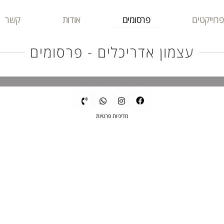
פרוייקטים
פרסומים
אודות
קשר
עצמון אדריכלים - פרסומים
מדיניות פרטיות