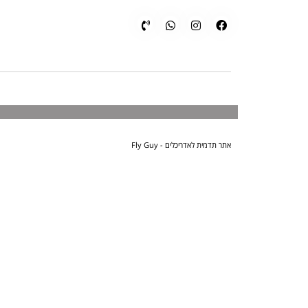
אתר תדמית לאדריכלים - Fly Guy