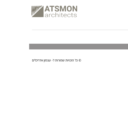
© כל הזכויות שמורות ל- עצמון אדריכלים